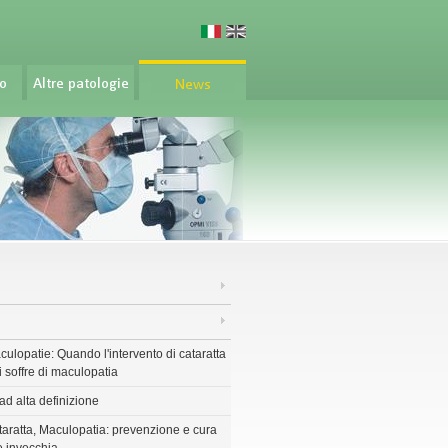
culopatie: Quando l'intervento di cataratta
i soffre di maculopatia
ad alta definizione
aratta, Maculopatia: prevenzione e cura